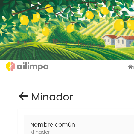
Minador
Nombre común
Minador