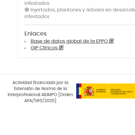
infestados
🔴 Injertadas, plantones y árboles en desarrol
infestados
Enlaces
Base de datos global de la EPPO
GIP Cítricos
Actividad financiada por la
Extensión de Norma de la
Interprofesional AILIMPO [Orden
APA/585/2025]