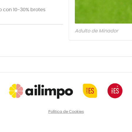
lo con 10-30% brotes
Adulto de Minador
Política de Cookies